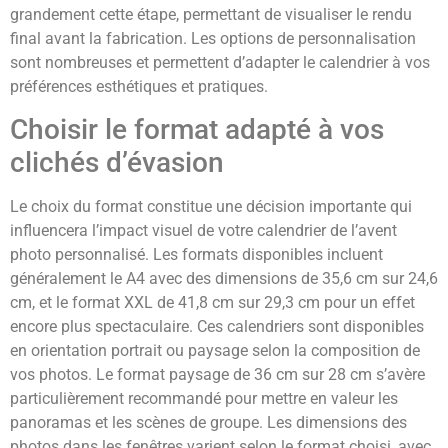
grandement cette étape, permettant de visualiser le rendu
final avant la fabrication. Les options de personnalisation
sont nombreuses et permettent d’adapter le calendrier à vos
préférences esthétiques et pratiques.
Choisir le format adapté à vos
clichés d’évasion
Le choix du format constitue une décision importante qui
influencera l’impact visuel de votre calendrier de l’avent
photo personnalisé. Les formats disponibles incluent
généralement le A4 avec des dimensions de 35,6 cm sur 24,6
cm, et le format XXL de 41,8 cm sur 29,3 cm pour un effet
encore plus spectaculaire. Ces calendriers sont disponibles
en orientation portrait ou paysage selon la composition de
vos photos. Le format paysage de 36 cm sur 28 cm s’avère
particulièrement recommandé pour mettre en valeur les
panoramas et les scènes de groupe. Les dimensions des
photos dans les fenêtres varient selon le format choisi, avec