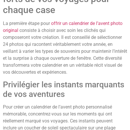
chaque case
La première étape pour
offrir un calendrier de l’avent photo
original
consiste à choisir avec soin les clichés qui
composeront votre création. Il est conseillé de sélectionner
24 photos qui racontent véritablement votre année, en
veillant à varier les types de souvenirs pour maintenir l’intérêt
et la surprise à chaque ouverture de fenêtre. Cette diversité
transformera votre calendrier en un véritable récit visuel de
vos découvertes et expériences.
Privilégier les instants marquants
de vos aventures
Pour créer un calendrier de l’avent photo personnalisé
mémorable, concentrez-vous sur les moments qui ont
réellement marqué vos voyages. Ces instants peuvent
inclure un coucher de soleil spectaculaire sur une plage