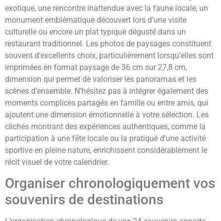
exotique, une rencontre inattendue avec la faune locale, un
monument emblématique découvert lors d’une visite
culturelle ou encore un plat typique dégusté dans un
restaurant traditionnel. Les photos de paysages constituent
souvent d’excellents choix, particulièrement lorsqu’elles sont
imprimées en format paysage de 36 cm sur 27,8 cm,
dimension qui permet de valoriser les panoramas et les
scènes d’ensemble. N’hésitez pas à intégrer également des
moments complices partagés en famille ou entre amis, qui
ajoutent une dimension émotionnelle à votre sélection. Les
clichés montrant des expériences authentiques, comme la
participation à une fête locale ou la pratique d’une activité
sportive en pleine nature, enrichissent considérablement le
récit visuel de votre calendrier.
Organiser chronologiquement vos
souvenirs de destinations