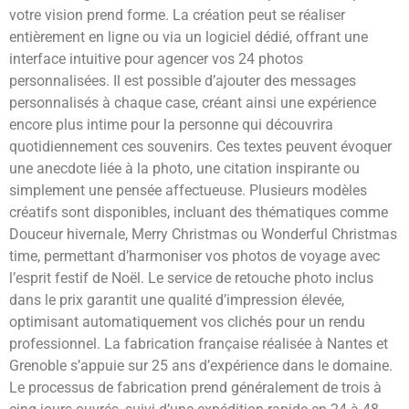
votre vision prend forme. La création peut se réaliser
entièrement en ligne ou via un logiciel dédié, offrant une
interface intuitive pour agencer vos 24 photos
personnalisées. Il est possible d’ajouter des messages
personnalisés à chaque case, créant ainsi une expérience
encore plus intime pour la personne qui découvrira
quotidiennement ces souvenirs. Ces textes peuvent évoquer
une anecdote liée à la photo, une citation inspirante ou
simplement une pensée affectueuse. Plusieurs modèles
créatifs sont disponibles, incluant des thématiques comme
Douceur hivernale, Merry Christmas ou Wonderful Christmas
time, permettant d’harmoniser vos photos de voyage avec
l’esprit festif de Noël. Le service de retouche photo inclus
dans le prix garantit une qualité d’impression élevée,
optimisant automatiquement vos clichés pour un rendu
professionnel. La fabrication française réalisée à Nantes et
Grenoble s’appuie sur 25 ans d’expérience dans le domaine.
Le processus de fabrication prend généralement de trois à