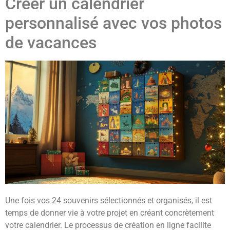
Créer un calendrier
personnalisé avec vos photos
de vacances
Une fois vos 24 souvenirs sélectionnés et organisés, il est
temps de donner vie à votre projet en créant concrètement
votre calendrier. Le processus de création en ligne facilite