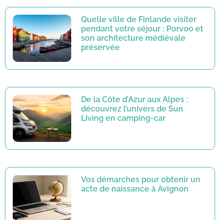
Quelle ville de Finlande visiter
pendant votre séjour : Porvoo et
son architecture médiévale
préservée
De la Côte d’Azur aux Alpes :
découvrez l’univers de Sun
Living en camping-car
Vos démarches pour obtenir un
acte de naissance à Avignon