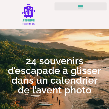
24 souvenirs
d’escapade à glisser
dans un calendrier
de l’avent photo