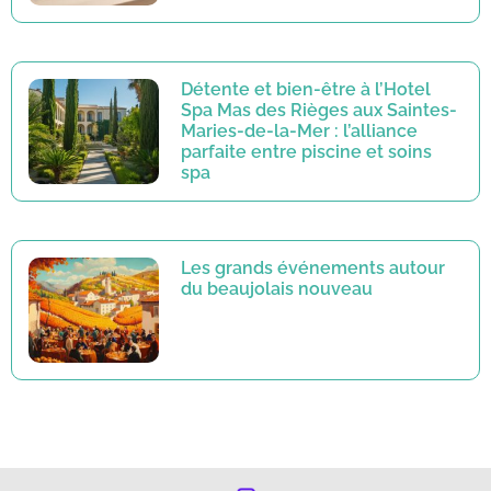
Détente et bien-être à l’Hotel
Spa Mas des Rièges aux Saintes-
Maries-de-la-Mer : l’alliance
parfaite entre piscine et soins
spa
Les grands événements autour
du beaujolais nouveau