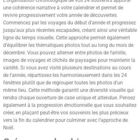
L’organisation chronologique de vos 24 souvenirs apporte
une cohérence narrative à votre calendrier et permet de
revivre progressivement votre année de découvertes.
Commencez par les voyages du début d’année et progressez
jusqu’aux plus récentes escapades, créant ainsi une véritable
ligne du temps visuelle. Cette approche permet également
d’équilibrer les thématiques photos tout au long du mois de
décembre. Vous pouvez alterner entre photos de famille,
images de voyages et clichés de paysages pour maintenir la
variété. Si vous avez visité plusieurs destinations au cours
de l’année, répartissez-les harmonieusement dans les 24
fenêtres plutôt que de regrouper toutes les photos d’un
même lieu. Cette méthode garantit une diversité visuelle qui
rendra chaque ouverture de case unique et attendue. Pensez
également à la progression émotionnelle que vous souhaitez
créer, en plaçant peut-être vos souvenirs les plus précieux
vers la fin du calendrier pour culminer avec l’approche de
Noël.