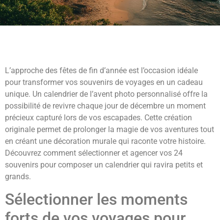
L’approche des fêtes de fin d’année est l’occasion idéale
pour transformer vos souvenirs de voyages en un cadeau
unique. Un calendrier de l’avent photo personnalisé offre la
possibilité de revivre chaque jour de décembre un moment
précieux capturé lors de vos escapades. Cette création
originale permet de prolonger la magie de vos aventures tout
en créant une décoration murale qui raconte votre histoire.
Découvrez comment sélectionner et agencer vos 24
souvenirs pour composer un calendrier qui ravira petits et
grands.
Sélectionner les moments
forts de vos voyages pour