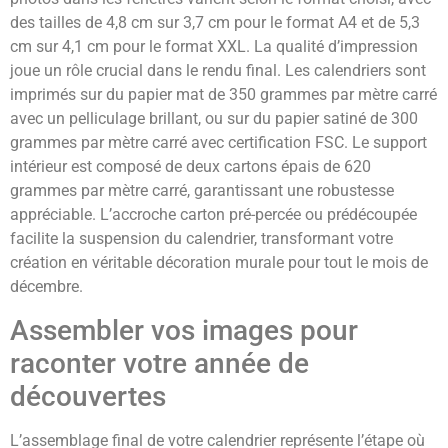
des tailles de 4,8 cm sur 3,7 cm pour le format A4 et de 5,3
cm sur 4,1 cm pour le format XXL. La qualité d’impression
joue un rôle crucial dans le rendu final. Les calendriers sont
imprimés sur du papier mat de 350 grammes par mètre carré
avec un pelliculage brillant, ou sur du papier satiné de 300
grammes par mètre carré avec certification FSC. Le support
intérieur est composé de deux cartons épais de 620
grammes par mètre carré, garantissant une robustesse
appréciable. L’accroche carton pré-percée ou prédécoupée
facilite la suspension du calendrier, transformant votre
création en véritable décoration murale pour tout le mois de
décembre.
Assembler vos images pour
raconter votre année de
découvertes
L’assemblage final de votre calendrier représente l’étape où